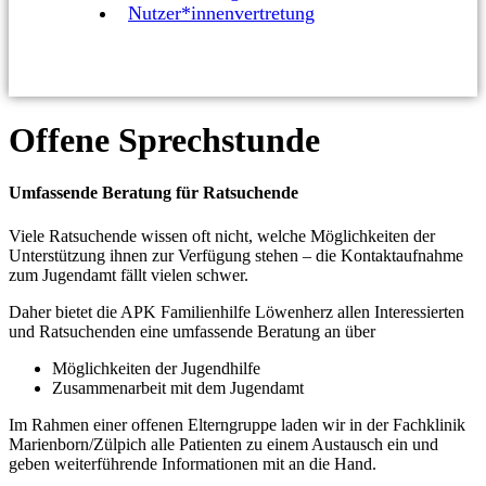
Nutzer*innenvertretung
Offene Sprechstunde
Umfassende Beratung für Ratsuchende
Viele Ratsuchende wissen oft nicht, welche Möglichkeiten der
Unterstützung ihnen zur Verfügung stehen – die Kontaktaufnahme
zum Jugendamt fällt vielen schwer.
Daher bietet die APK Familienhilfe Löwenherz allen Interessierten
und Ratsuchenden eine umfassende Beratung an über
Möglichkeiten der Jugendhilfe
Zusammenarbeit mit dem Jugendamt
Im Rahmen einer offenen Elterngruppe laden wir in der Fachklinik
Marienborn/Zülpich alle Patienten zu einem Austausch ein und
geben weiterführende Informationen mit an die Hand.