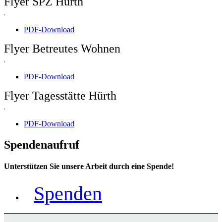
Flyer SPZ Hürth
PDF-Download
Flyer Betreutes Wohnen
PDF-Download
Flyer Tagesstätte Hürth
PDF-Download
Spendenaufruf
Unterstützen Sie unsere Arbeit durch eine Spende!
Spenden