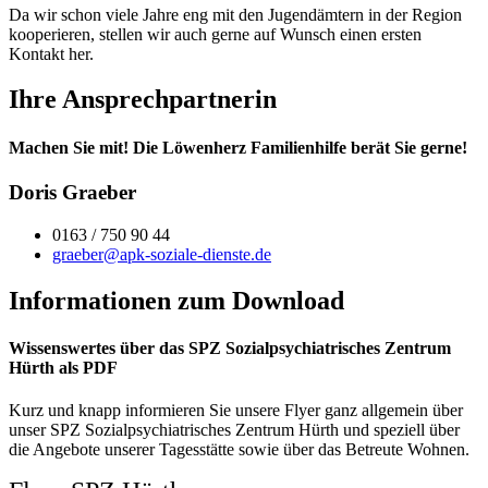
Da wir schon viele Jahre eng mit den Jugendämtern in der Region
kooperieren, stellen wir auch gerne auf Wunsch einen ersten
Kontakt her.
Ihre Ansprechpartnerin
Machen Sie mit! Die Löwenherz Familienhilfe berät Sie gerne!
Doris Graeber
0163 / 750 90 44
graeber@apk-soziale-dienste.de
Informationen zum Download
Wissenswertes über das SPZ Sozialpsychiatrisches Zentrum
Hürth als PDF
Kurz und knapp informieren Sie unsere Flyer ganz allgemein über
unser SPZ Sozialpsychiatrisches Zentrum Hürth und speziell über
die Angebote unserer Tagesstätte sowie über das Betreute Wohnen.