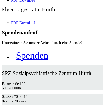
PDF-Download
Flyer Tagesstätte Hürth
PDF-Download
Spendenaufruf
Unterstützen Sie unsere Arbeit durch eine Spende!
Spenden
SPZ Sozialpsychiatrische Zentrum Hürth
Bonnstraße 192
50354 Hürth
02233 / 70 00-15
02233 / 70 77-66