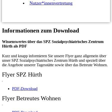
Nutzer*innenvertretung
Informationen zum Download
Wissenswertes über das SPZ Sozialpsychiatrisches Zentrum
Hürth als PDF
Kurz und knapp informieren Sie unsere Flyer ganz allgemein über
unser SPZ Sozialpsychiatrisches Zentrum Hürth und speziell über
die Angebote unserer Tagesstätte sowie über das Betreute Wohnen.
Flyer SPZ Hürth
PDF-Download
Flyer Betreutes Wohnen